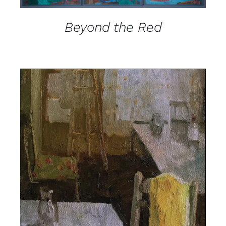
Beyond the Red
DETAILS