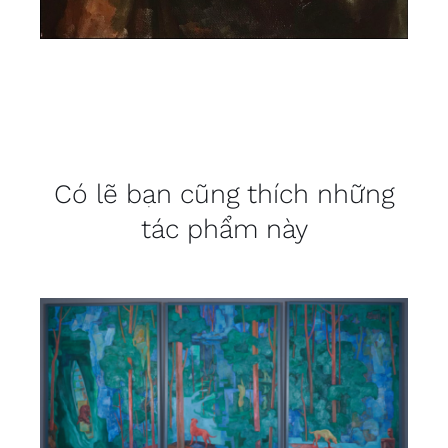
Có lẽ bạn cũng thích những
tác phẩm này
DETAILS