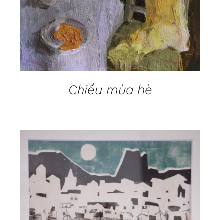
Chiều mùa hè