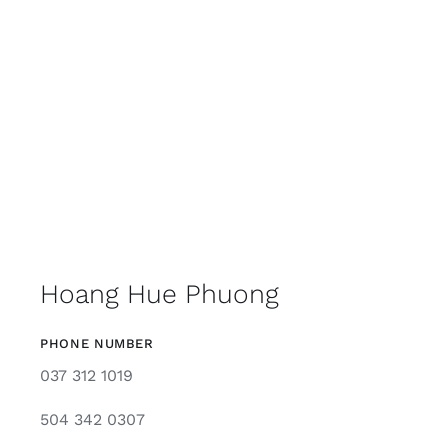
Hoang Hue Phuong
PHONE NUMBER
037 312 1019
504 342 0307