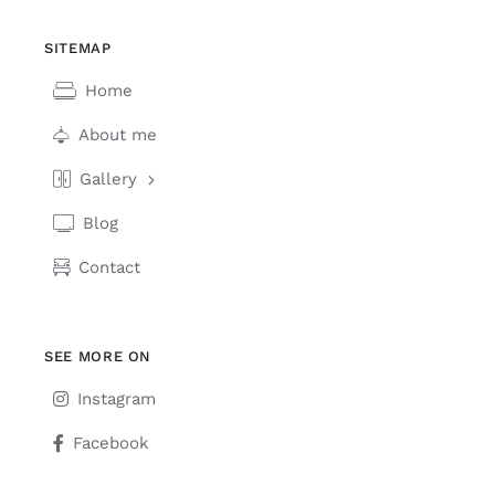
SITEMAP
Home
About me
Gallery
Blog
Contact
SEE MORE ON
Instagram
Facebook