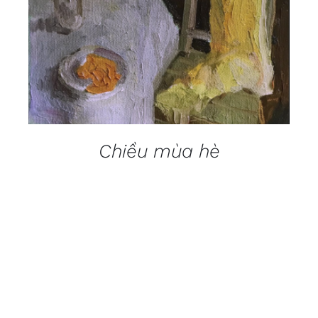
Chiều mùa hè